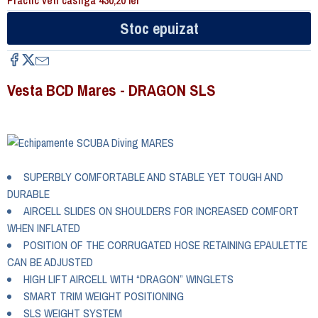
Stoc epuizat
Vesta BCD Mares - DRAGON SLS
SUPERBLY COMFORTABLE AND STABLE YET TOUGH AND
DURABLE
AIRCELL SLIDES ON SHOULDERS FOR INCREASED COMFORT
WHEN INFLATED
POSITION OF THE CORRUGATED HOSE RETAINING EPAULETTE
CAN BE ADJUSTED
HIGH LIFT AIRCELL WITH “DRAGON” WINGLETS
SMART TRIM WEIGHT POSITIONING
SLS WEIGHT SYSTEM