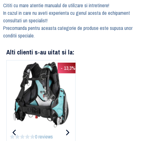
Cititi cu mare atentie manualul de utilizare si intretinere!
In cazul in care nu aveti experienta cu genul acesta de echipament
consultati un specialist!
Precomanda pentru aceasta categorie de produse este supusa unor
conditii speciale.
Alti clienti s-au uitat si la:
- 13,3%
0 reviews