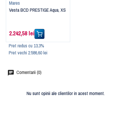
Mares
Vesta BCD PRESTIGE Aqua, XS
2.242,58 lei
Pret redus cu 13,3%
Pret vechi 2.586,60 lei
Comentarii (0)
Nu sunt opinii ale clientilor in acest moment.