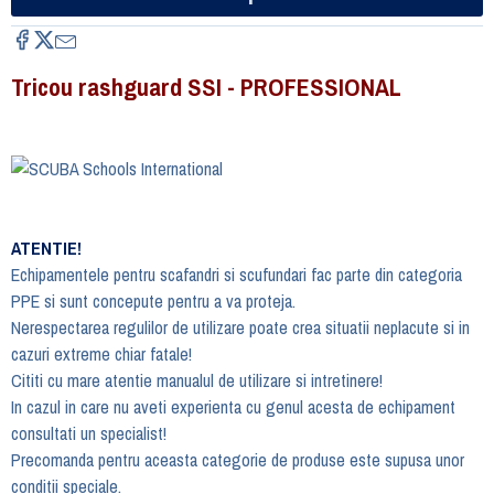
Tricou rashguard SSI - PROFESSIONAL
ATENTIE!
Echipamentele pentru scafandri si scufundari fac parte din categoria
PPE si sunt concepute pentru a va proteja.
Nerespectarea regulilor de utilizare poate crea situatii neplacute si in
cazuri extreme chiar fatale!
Cititi cu mare atentie manualul de utilizare si intretinere!
In cazul in care nu aveti experienta cu genul acesta de echipament
consultati un specialist!
Precomanda pentru aceasta categorie de produse este supusa unor
conditii speciale.