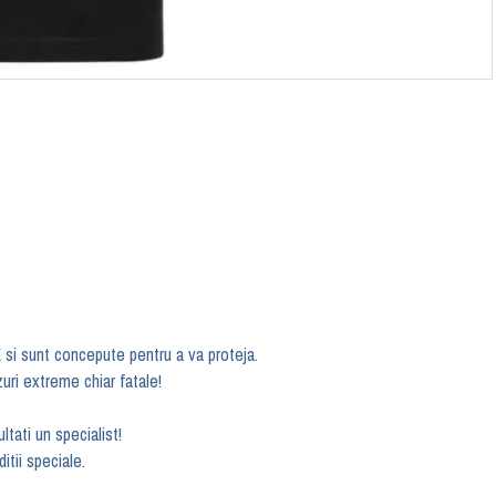
 si sunt concepute pentru a va proteja.
zuri extreme chiar fatale!
tati un specialist!
tii speciale.