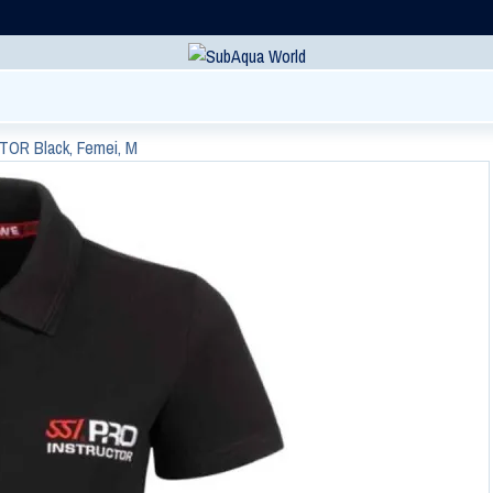
TOR Black, Femei, M