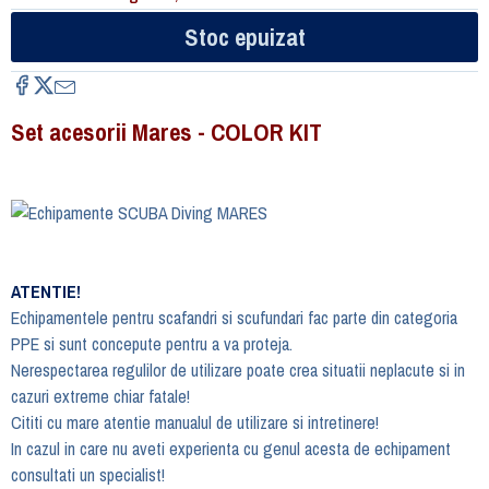
Stoc epuizat
Set acesorii Mares - COLOR KIT
ATENTIE!
Echipamentele pentru scafandri si scufundari fac parte din categoria
PPE si sunt concepute pentru a va proteja.
Nerespectarea regulilor de utilizare poate crea situatii neplacute si in
cazuri extreme chiar fatale!
Cititi cu mare atentie manualul de utilizare si intretinere!
In cazul in care nu aveti experienta cu genul acesta de echipament
consultati un specialist!