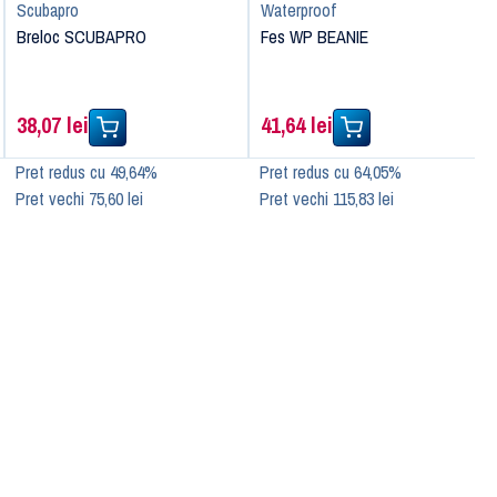
Scubapro
Waterproof
Breloc SCUBAPRO
Fes WP BEANIE
38,07 lei
41,64 lei
Pret redus cu 49,64%
Pret redus cu 64,05%
Pret vechi 75,60 lei
Pret vechi 115,83 lei