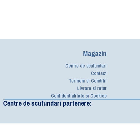
Magazin
Centre de scufundari
Contact
Termeni si Conditii
Livrare si retur
Confidentialitate si Cookies
Centre de scufundari partenere: