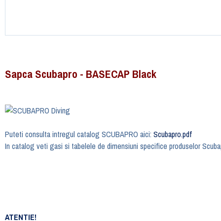
Sapca Scubapro - BASECAP Black
Puteti consulta intregul catalog SCUBAPRO aici:
Scubapro.pdf
In catalog veti gasi si tabelele de dimensiuni specifice produselor Scuba
ATENTIE!