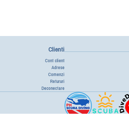
Clienti
Cont client
Adrese
Comenzi
Retururi
Deconectare