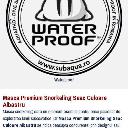
Waterproof
Masca Premium Snorkeling Seac Culoare
Albastru
Masca snorkeling este un element esential pentru orice pasionat de
explorarea lumii subacvatice, iar
Masca Premium Snorkeling Seac
Culoare Albastru
se ridica deasupra concurentei prin designul sau