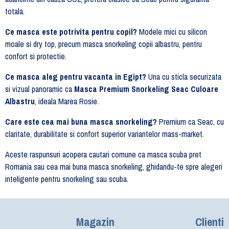
totala.
Ce masca este potrivita pentru copil?
Modele mici cu silicon
moale si dry top, precum masca snorkeling copii albastru, pentru
confort si protectie.
Ce masca aleg pentru vacanta in Egipt?
Una cu sticla securizata
si vizual panoramic ca
Masca Premium Snorkeling Seac Culoare
Albastru
, ideala Marea Rosie.
Care este cea mai buna masca snorkeling?
Premium ca Seac, cu
claritate, durabilitate si confort superior variantelor mass-market.
Aceste raspunsuri acopera cautari comune ca masca scuba pret
Romania sau cea mai buna masca snorkeling, ghidandu-te spre alegeri
inteligente pentru snorkeling sau scuba.
Magazin
Clienti