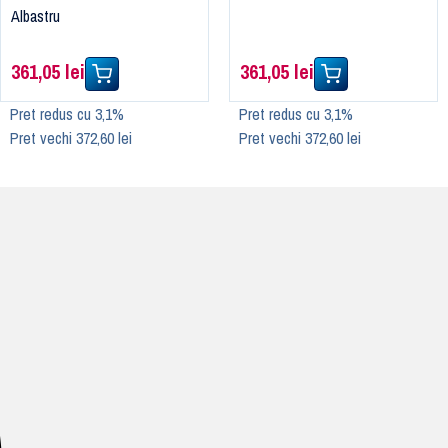
Albastru
361,05 lei
361,05 lei
Pret redus cu 3,1%
Pret redus cu 3,1%
Pret vechi 372,60 lei
Pret vechi 372,60 lei