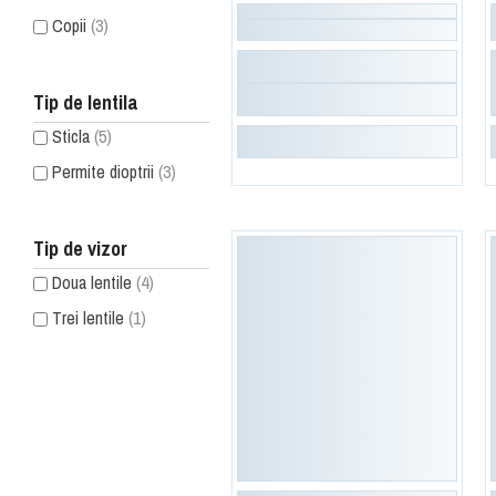
Copii
(3)
Tip de lentila
Sticla
(5)
Permite dioptrii
(3)
Tip de vizor
Doua lentile
(4)
Trei lentile
(1)