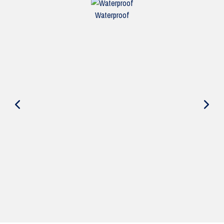
Waterproof