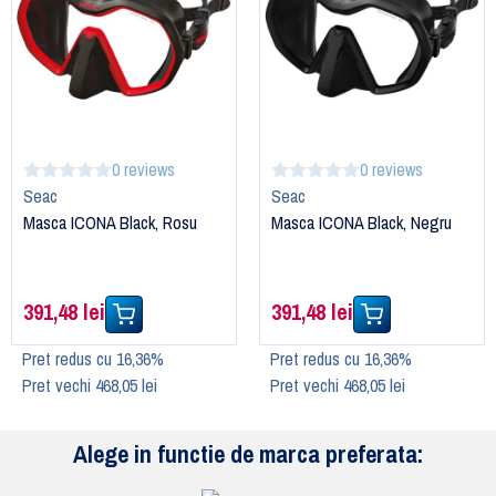
0 reviews
0 reviews
Seac
Seac
Masca ICONA Black, Rosu
Masca ICONA Black, Negru
391,48 lei
391,48 lei
Pret redus cu 16,36%
Pret redus cu 16,36%
Pret vechi 468,05 lei
Pret vechi 468,05 lei
Alege in functie de marca preferata: