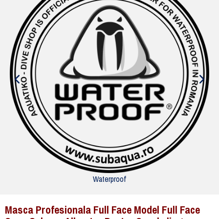
Waterproof
Masca Profesionala Full Face Model Full Face