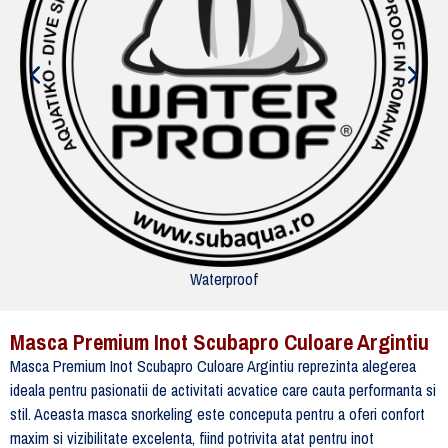
Waterproof
Masca Premium Inot Scubapro Culoare Argintiu
Masca Premium Inot Scubapro Culoare Argintiu reprezinta alegerea
ideala pentru pasionatii de activitati acvatice care cauta performanta si
stil. Aceasta masca snorkeling este conceputa pentru a oferi confort
maxim si vizibilitate excelenta, fiind potrivita atat pentru inot