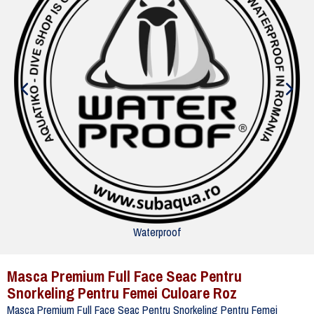
Waterproof
Masca Premium Full Face Seac Pentru
Snorkeling Pentru Femei Culoare Roz
Masca Premium Full Face Seac Pentru Snorkeling Pentru Femei