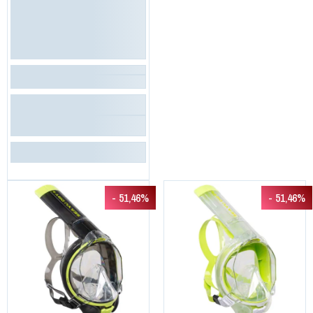
- 51,46%
- 51,46%