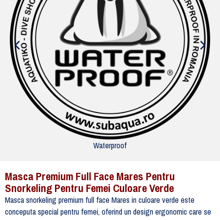
Waterproof
Masca Premium Full Face Mares Pentru
Snorkeling Pentru Femei Culoare Verde
Masca snorkeling premium full face Mares in culoare verde este
conceputa special pentru femei, oferind un design ergonomic care se