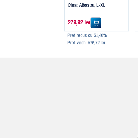
Clear, Albastru, L-XL
279,92 lei
Pret redus cu 51,46%
Pret vechi 576,72 lei