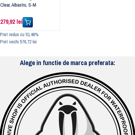
Clear, Albastru, S-M
279,92 lei
Pret redus cu 51,46%
Pret vechi 576,72 lei
Alege in functie de marca preferata: