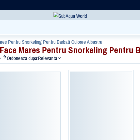
es Pentru Snorkeling Pentru Barbati Culoare Albastru
Face Mares Pentru Snorkeling Pentru B
Ordoneaza dupa:
Relevanta