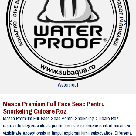
Waterproof
Masca Premium Full Face Seac Pentru
Snorkeling Culoare Roz
Masca Premium Full Face Seac Pentru Snorkeling Culoare Roz
reprezinta alegerea ideala pentru cei care isi doresc confort maxim si
vizibilitate exceptionala in timpul explorarii lumii subacvatice. Diferenta