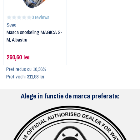
0 reviews
Seac
Masca snorkeling MAGICA S-
M, Albastru
260,60 lei
Pret redus cu 16,36%
Pret vechi 311,58 lei
Alege in functie de marca preferata: