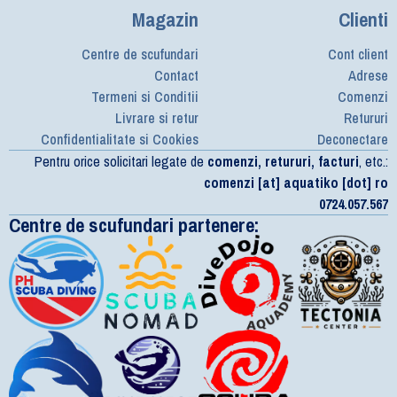
Magazin
Clienti
Centre de scufundari
Cont client
Contact
Adrese
Termeni si Conditii
Comenzi
Livrare si retur
Retururi
Confidentialitate si Cookies
Deconectare
Pentru orice solicitari legate de
comenzi, retururi, facturi
, etc.:
comenzi [at] aquatiko [dot] ro
0724.057.567
Centre de scufundari partenere: