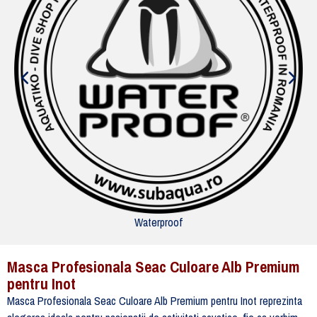
Waterproof
Masca Profesionala Seac Culoare Alb Premium
pentru Inot
Masca Profesionala Seac Culoare Alb Premium pentru Inot reprezinta