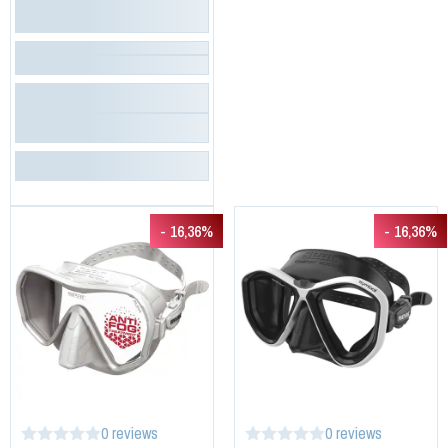
- 16,36%
- 16,36%
0 reviews
0 reviews