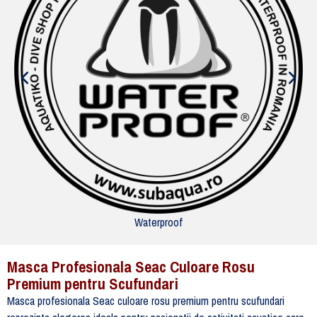
Waterproof
Masca Profesionala Seac Culoare Rosu
Premium pentru Scufundari
Masca profesionala Seac culoare rosu premium pentru scufundari