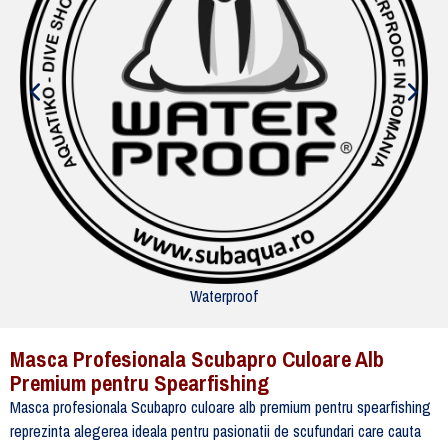
Waterproof
Masca Profesionala Scubapro Culoare Alb
Premium pentru Spearfishing
Masca profesionala Scubapro culoare alb premium pentru spearfishing
reprezinta alegerea ideala pentru pasionatii de scufundari care cauta