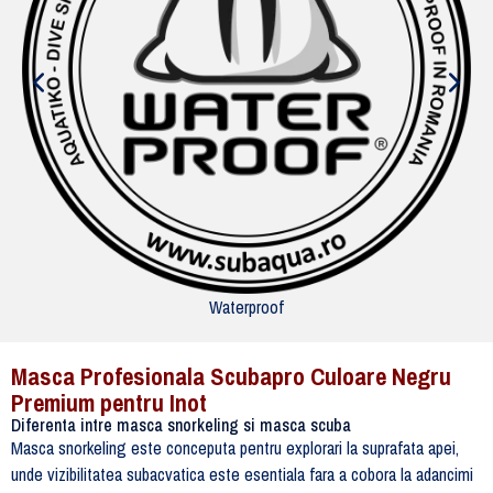
Waterproof
Masca Profesionala Scubapro Culoare Negru
Premium pentru Inot
Diferenta intre masca snorkeling si masca scuba
Masca snorkeling este conceputa pentru explorari la suprafata apei,
unde vizibilitatea subacvatica este esentiala fara a cobora la adancimi