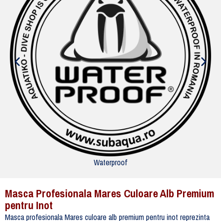
Waterproof
Masca Profesionala Mares Culoare Alb Premium
pentru Inot
Masca profesionala Mares culoare alb premium pentru inot reprezinta