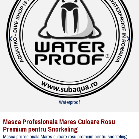
Waterproof
Masca Profesionala Mares Culoare Rosu
Premium pentru Snorkeling
Masca profesionala Mares culoare rosu premium pentru snorkeling