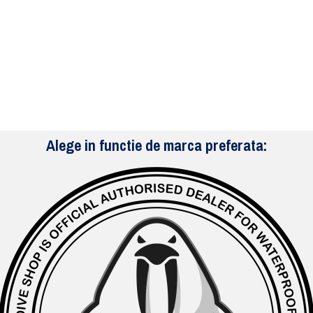
Alege in functie de marca preferata: