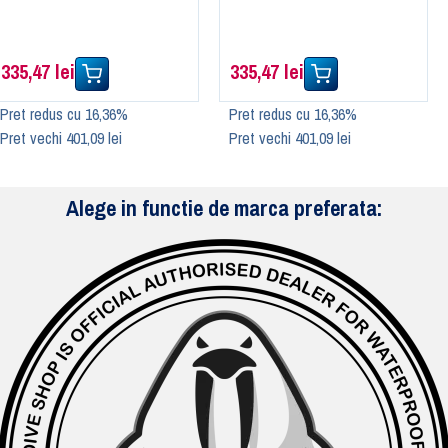
335,47 lei
335,47 lei
Pret redus cu 16,36%
Pret redus cu 16,36%
Pret vechi 401,09 lei
Pret vechi 401,09 lei
Alege in functie de marca preferata: