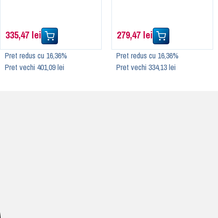
335,47 lei
279,47 lei
Pret redus cu 16,36%
Pret redus cu 16,36%
Pret vechi 401,09 lei
Pret vechi 334,13 lei