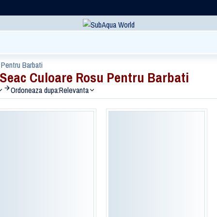
Pentru Barbati
Seac Culoare Rosu Pentru Barbati
Ordoneaza dupa:
Relevanta