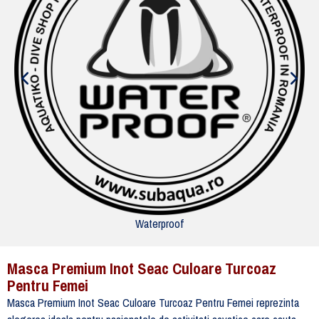
Waterproof
Masca Premium Inot Seac Culoare Turcoaz
Pentru Femei
Masca Premium Inot Seac Culoare Turcoaz Pentru Femei reprezinta