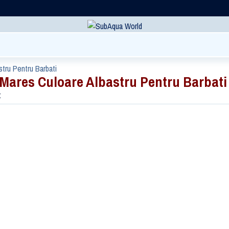
tru Pentru Barbati
Mares Culoare Albastru Pentru Barbati
: