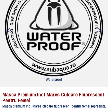
Waterproof
Masca Premium Inot Mares Culoare Fluorescent
Pentru Femei
Masca premium inot Mares culoare fluorescent pentru femei reprezinta