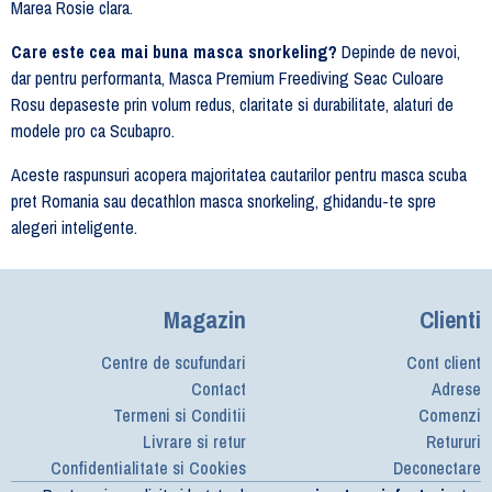
Marea Rosie clara.
Care este cea mai buna masca snorkeling?
Depinde de nevoi,
dar pentru performanta, Masca Premium Freediving Seac Culoare
Rosu depaseste prin volum redus, claritate si durabilitate, alaturi de
modele pro ca Scubapro.
Aceste raspunsuri acopera majoritatea cautarilor pentru masca scuba
pret Romania sau decathlon masca snorkeling, ghidandu-te spre
alegeri inteligente.
Magazin
Clienti
Centre de scufundari
Cont client
Contact
Adrese
Termeni si Conditii
Comenzi
Livrare si retur
Retururi
Confidentialitate si Cookies
Deconectare