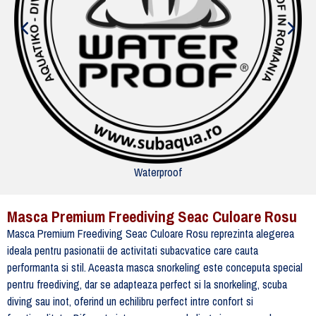
Waterproof
Masca Premium Freediving Seac Culoare Rosu
Masca Premium Freediving Seac Culoare Rosu reprezinta alegerea
ideala pentru pasionatii de activitati subacvatice care cauta
performanta si stil. Aceasta masca snorkeling este conceputa special
pentru freediving, dar se adapteaza perfect si la snorkeling, scuba
diving sau inot, oferind un echilibru perfect intre confort si