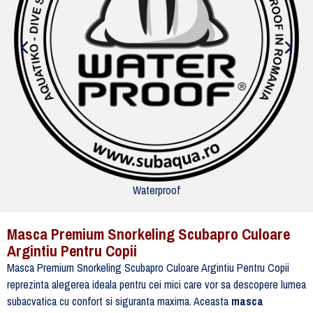
Waterproof
Masca Premium Snorkeling Scubapro Culoare
Argintiu Pentru Copii
Masca Premium Snorkeling Scubapro Culoare Argintiu Pentru Copii
reprezinta alegerea ideala pentru cei mici care vor sa descopere lumea
subacvatica cu confort si siguranta maxima. Aceasta
masca