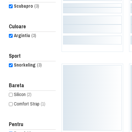
Scubapro
(3)
Culoare
Argintiu
(3)
Sport
Snorkeling
(3)
Bareta
Silicon
(2)
Comfort Strap
(1)
Pentru