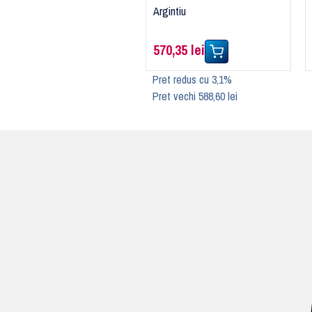
Argintiu
570,35 lei
Pret redus cu 3,1%
Pret vechi 588,60 lei