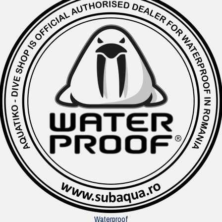
Waterproof