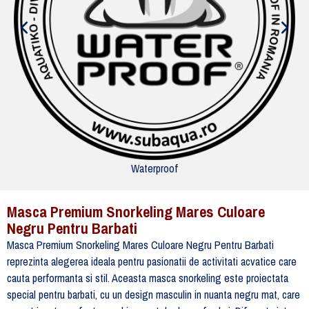
Waterproof
Masca Premium Snorkeling Mares Culoare
Negru Pentru Barbati
Masca Premium Snorkeling Mares Culoare Negru Pentru Barbati
reprezinta alegerea ideala pentru pasionatii de activitati acvatice care
cauta performanta si stil. Aceasta masca snorkeling este proiectata
special pentru barbati, cu un design masculin in nuanta negru mat, care