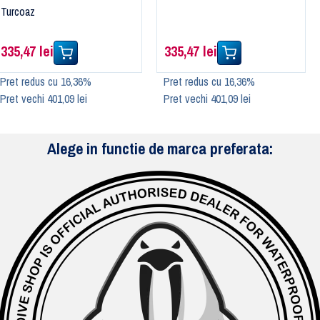
Turcoaz
335,47 lei
335,47 lei
Pret redus cu 16,36%
Pret redus cu 16,36%
Pret vechi 401,09 lei
Pret vechi 401,09 lei
Alege in functie de marca preferata: