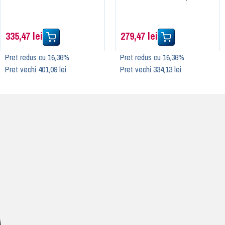
335,47 lei
279,47 lei
Pret redus cu 16,36%
Pret redus cu 16,36%
Pret vechi 401,09 lei
Pret vechi 334,13 lei