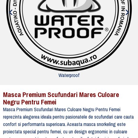
Waterproof
Masca Premium Scufundari Mares Culoare
Negru Pentru Femei
Masca Premium Scufundari Mares Culoare Negru Pentru Femei
reprezinta alegerea ideala pentru pasionatele de scufundari care cauta
confort si performanta superioara. Aceasta masca snorkeling este
proiectata special pentru femei, cu un design ergonomic in culoare