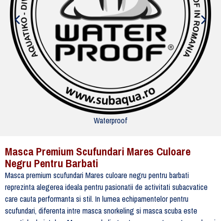
Waterproof
Masca Premium Scufundari Mares Culoare
Negru Pentru Barbati
Masca premium scufundari Mares culoare negru pentru barbati
reprezinta alegerea ideala pentru pasionatii de activitati subacvatice
care cauta performanta si stil. In lumea echipamentelor pentru
scufundari, diferenta intre masca snorkeling si masca scuba este