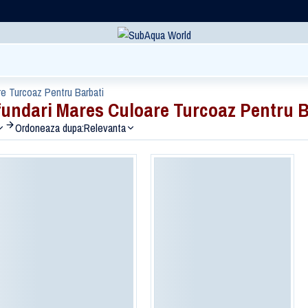
e Turcoaz Pentru Barbati
ndari Mares Culoare Turcoaz Pentru B
Ordoneaza dupa:
Relevanta