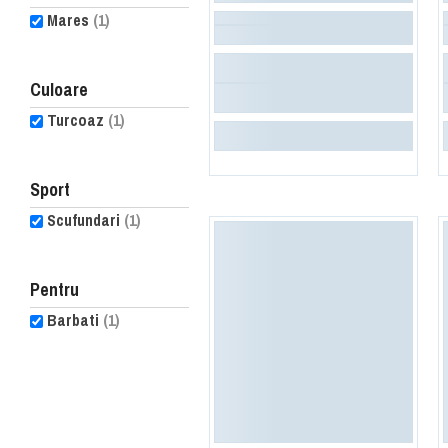
Mares
(1)
Culoare
Turcoaz
(1)
Sport
Scufundari
(1)
Pentru
Barbati
(1)