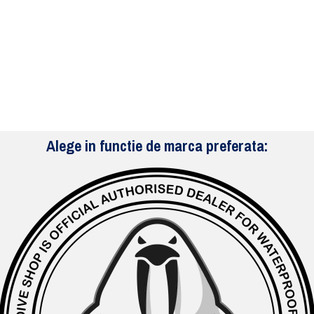
Alege in functie de marca preferata: