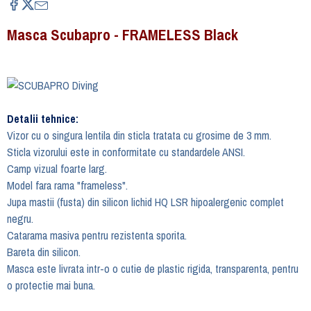
Masca Scubapro - FRAMELESS Black
Detalii tehnice:
Vizor cu o singura lentila din sticla tratata cu grosime de 3 mm.
Sticla vizorului este in conformitate cu standardele ANSI.
Camp vizual foarte larg.
Model fara rama "frameless".
Jupa mastii (fusta) din silicon lichid HQ LSR hipoalergenic complet
negru.
Catarama masiva pentru rezistenta sporita.
Bareta din silicon.
Masca este livrata intr-o o cutie de plastic rigida, transparenta, pentru
o protectie mai buna.