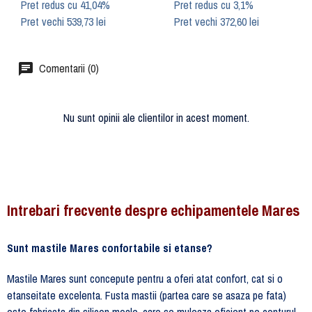
Pret redus cu 41,04%
Pret redus cu 3,1%
Pret vechi 539,73 lei
Pret vechi 372,60 lei
Comentarii (0)
Nu sunt opinii ale clientilor in acest moment.
Intrebari frecvente despre echipamentele Mares
Sunt mastile Mares confortabile si etanse?
Mastile Mares sunt concepute pentru a oferi atat confort, cat si o
etanseitate excelenta. Fusta mastii (partea care se asaza pe fata)