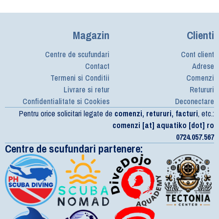
Magazin
Clienti
Centre de scufundari
Cont client
Contact
Adrese
Termeni si Conditii
Comenzi
Livrare si retur
Retururi
Confidentialitate si Cookies
Deconectare
Pentru orice solicitari legate de
comenzi, retururi, facturi
, etc.:
comenzi [at] aquatiko [dot] ro
0724.057.567
Centre de scufundari partenere: