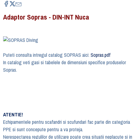
Adaptor Sopras - DIN-INT Nuca
Puteti consulta intregul catalog SOPRAS aici:
Sopras.pdf
In catalog veti gasi si tabelele de dimensiuni specifice produselor
Sopras.
ATENTIE!
Echipamentele pentru scafandri si scufundari fac parte din categoria
PPE si sunt concepute pentru a va proteja.
Nerespectarea regulilor de utilizare poate crea situatii neplacute si in